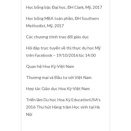
Học bổng bậc Đại học, ĐH Clark, Mỹ, 2017
Học bổng MBA toàn phần, ĐH Southern
Methodist, Mỹ, 2017
Các chương trình trao đổi giáo dục
Hỏi đáp trực tuyến về thị thực du học Mỹ
trên Facebook – 19/10/2016 lúc 14:00
Quan hệ Hoa Kỳ-Việt Nam
Thương mại và Đầu tư với Việt Nam
Hợp tác Giáo dục Hoa Kỳ-Việt Nam
Triển lãm Du học Hoa Kỳ EducationUSA’s
2016 Thu hút Hàng trăm Học sinh tại Hà
Nội