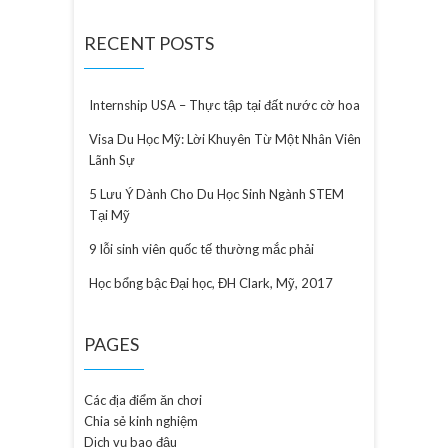
RECENT POSTS
Internship USA – Thực tập tại đất nước cờ hoa
Visa Du Học Mỹ: Lời Khuyên Từ Một Nhân Viên
Lãnh Sự
5 Lưu Ý Dành Cho Du Học Sinh Ngành STEM
Tại Mỹ
9 lỗi sinh viên quốc tế thường mắc phải
Học bổng bậc Đại học, ĐH Clark, Mỹ, 2017
PAGES
Các địa điểm ăn chơi
Chia sẻ kinh nghiệm
Dịch vụ bao đậu