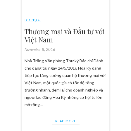
DU HỌC
Thương mại và Đầu tư với
Việt Nam
November 8, 2016
Nhà Trắng Văn phòng Thư ký Báo chí Dành
cho đăng tải ngay 24/5/2016 Hoa Kỳ đang
tiếp tục tăng cường quan hệ thương mại với
Việt Nam, một quốc gia có tốc độ tăng
trưởng nhanh, đem lại cho doanh nghiệp và
người lao động Hoa Kỳ những cơ hội to lớn
mở rộng…
READ MORE