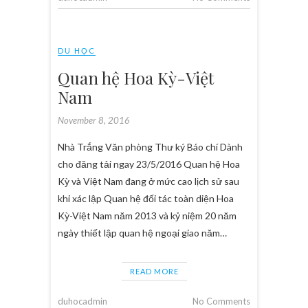
DU HỌC
Quan hệ Hoa Kỳ-Việt
Nam
November 8, 2016
Nhà Trắng Văn phòng Thư ký Báo chí Dành
cho đăng tải ngay 23/5/2016 Quan hệ Hoa
Kỳ và Việt Nam đang ở mức cao lịch sử sau
khi xác lập Quan hệ đối tác toàn diện Hoa
Kỳ-Việt Nam năm 2013 và kỷ niệm 20 năm
ngày thiết lập quan hệ ngoại giao năm…
READ MORE
duhocadmin
No Comments