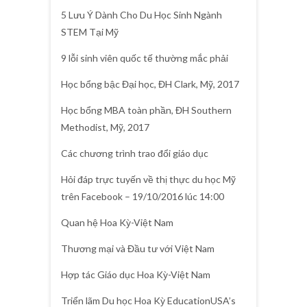
5 Lưu Ý Dành Cho Du Học Sinh Ngành
STEM Tại Mỹ
9 lỗi sinh viên quốc tế thường mắc phải
Học bổng bậc Đại học, ĐH Clark, Mỹ, 2017
Học bổng MBA toàn phần, ĐH Southern
Methodist, Mỹ, 2017
Các chương trình trao đổi giáo dục
Hỏi đáp trực tuyến về thị thực du học Mỹ
trên Facebook – 19/10/2016 lúc 14:00
Quan hệ Hoa Kỳ-Việt Nam
Thương mại và Đầu tư với Việt Nam
Hợp tác Giáo dục Hoa Kỳ-Việt Nam
Triển lãm Du học Hoa Kỳ EducationUSA’s